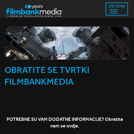
IZBORNIK
OBRATITE SE TVRTKI
FILMBANKMEDIA
POTREBNE SU VAM DODATNE INFORMACIJE? Obratite
nam se ovdje.